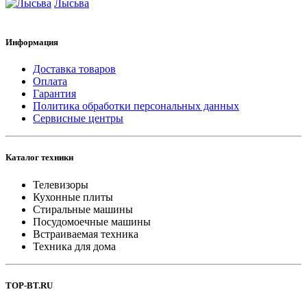
Лысьва
Информация
Доставка товаров
Оплата
Гарантия
Политика обработки персональных данных
Сервисные центры
Каталог техники
Телевизоры
Кухонные плиты
Стиральные машины
Посудомоечные машины
Встраиваемая техника
Техника для дома
TOP-BT.RU