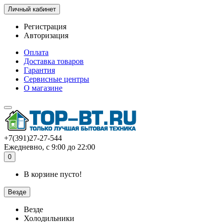
Личный кабинет
Регистрация
Авторизация
Оплата
Доставка товаров
Гарантия
Сервисные центры
О магазине
+7(391)27-27-544
Ежедневно, с 9:00 до 22:00
0
В корзине пусто!
Везде
Везде
Холодильники