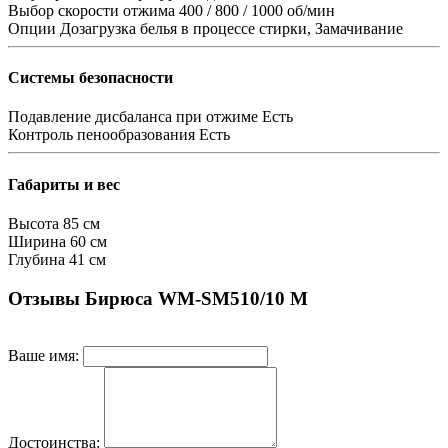
Выбор скорости отжима
400 / 800 / 1000 об/мин
Опции
Дозагрузка белья в процессе стирки, Замачивание
Системы безопасности
Подавление дисбаланса при отжиме
Есть
Контроль пенообразования
Есть
Габариты и вес
Высота
85 см
Ширина
60 см
Глубина
41 см
Отзывы Бирюса WM-SM510/10 M
Ваше имя:
Достоинства: