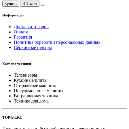
Купить
В 1 клик
Информация
Доставка товаров
Оплата
Гарантия
Политика обработки персональных данных
Сервисные центры
Каталог техники
Телевизоры
Кухонные плиты
Стиральные машины
Посудомоечные машины
Встраиваемая техника
Техника для дома
TOP-BT.RU
Интернет-магазин бытовой техники, электроники и