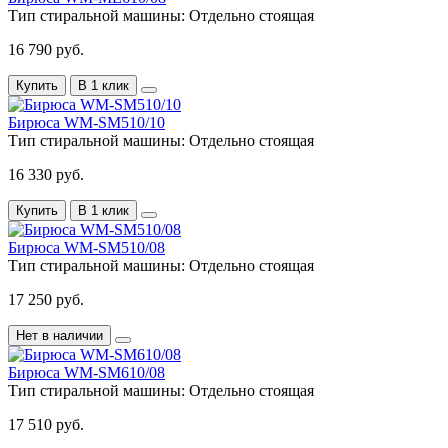
Тип стиральной машины:
Отдельно стоящая
16 790 руб.
Купить
В 1 клик
Бирюса WM-SM510/10
Тип стиральной машины:
Отдельно стоящая
16 330 руб.
Купить
В 1 клик
Бирюса WM-SM510/08
Тип стиральной машины:
Отдельно стоящая
17 250 руб.
Нет в наличии
Бирюса WM-SM610/08
Тип стиральной машины:
Отдельно стоящая
17 510 руб.