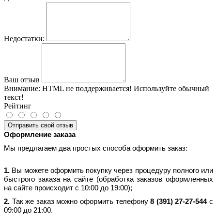
Недостатки:
Ваш отзыв
Внимание:
HTML не поддерживается! Используйте обычный
текст!
Рейтинг
Отправить свой отзыв
Оформление заказа
Мы предлагаем два простых способа оформить заказ:
1.
Вы можете оформить покупку через процедуру полного или
быстрого заказа на сайте (обработка заказов оформленных
на сайте происходит с 10:00 до 19:00);
2.
Так же заказ можно оформить телефону
8 (391) 27-27-544
с
09:00 до 21:00.