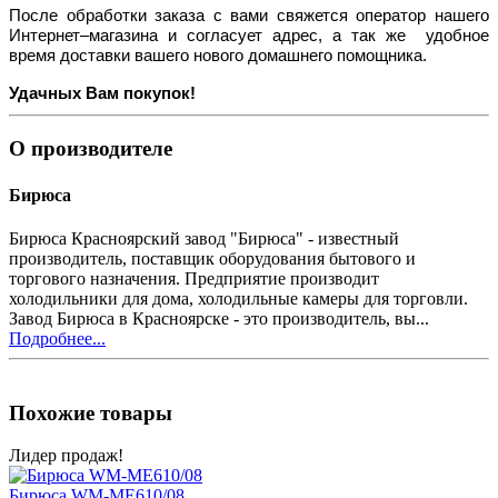
После обработки заказа с вами свяжется оператор нашего
Интернет–магазина и согласует адрес, а так же удобное
время доставки вашего нового домашнего помощника.
Удачных Вам покупок!
О производителе
Бирюса
Бирюса Красноярский завод "Бирюса" - известный
производитель, поставщик оборудования бытового и
торгового назначения. Предприятие производит
холодильники для дома, холодильные камеры для торговли.
Завод Бирюса в Красноярске - это производитель, вы...
Подробнее...
Похожие товары
Лидер продаж!
Бирюса WM-ME610/08