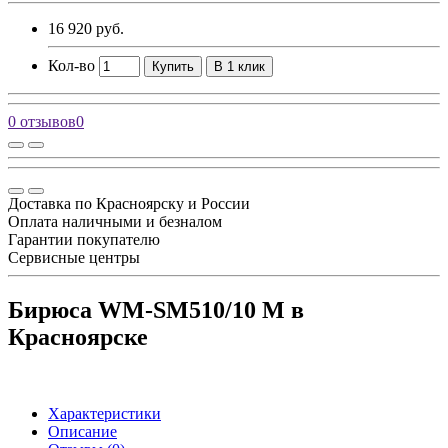
16 920 руб.
Кол-во
Купить
В 1 клик
0 отзывов
0
Доставка по Красноярску и России
Оплата наличными и безналом
Гарантии покупателю
Сервисные центры
Бирюса WM-SM510/10 M в
Красноярске
Характеристики
Описание