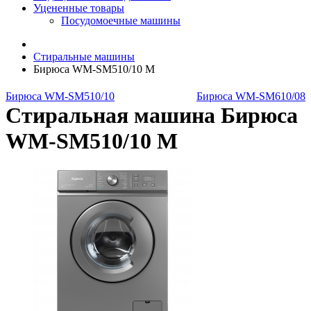
Уцененные товары
Посудомоечные машины
Стиральные машины
Бирюса WM-SM510/10 M
Бирюса WM-SM510/10
Бирюса WM-SM610/08
Стиральная машина Бирюса
WM-SM510/10 M