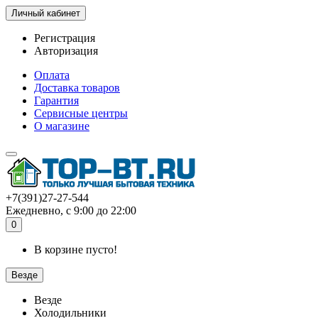
Личный кабинет
Регистрация
Авторизация
Оплата
Доставка товаров
Гарантия
Сервисные центры
О магазине
+7(391)27-27-544
Ежедневно, с 9:00 до 22:00
0
В корзине пусто!
Везде
Везде
Холодильники