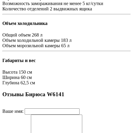
Возможность замораживания
не менее 5 кг/сутки
Количество отделений
2 выдвижных ящика
Объем холодильника
Общий объем
268 л
Объем холодильной камеры
183 л
Объем морозильной камеры
65 л
Габариты и вес
Высота
150 см
Ширина
60 см
Глубина
62,5 см
Отзывы Бирюса W6141
Ваше имя: