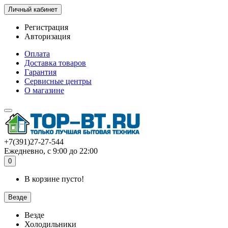
Личный кабинет
Регистрация
Авторизация
Оплата
Доставка товаров
Гарантия
Сервисные центры
О магазине
+7(391)27-27-544
Ежедневно, с 9:00 до 22:00
0
В корзине пусто!
Везде
Везде
Холодильники