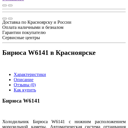
Доставка по Красноярску и России
Оплата наличными и безналом
Гарантии покупателю
Сервисные центры
Бирюса W6141 в Красноярске
Характеристики
Описание
Отзывы (0)
Как купить
Бирюса W6141
Холодильник Бирюса W6141 с нижним расположением
морозильной камеры. Автоматическая система оттаивания