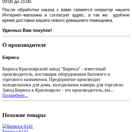
09:00 до 21:00.
После обработки заказа с вами свяжется оператор нашего
Интернет–магазина и согласует адрес, а так же удобное
время доставки вашего нового домашнего помощника.
Удачных Вам покупок!
О производителе
Бирюса
Бирюса Красноярский завод "Бирюса" - известный
производитель, поставщик оборудования бытового и
торгового назначения. Предприятие производит
холодильники для дома, холодильные камеры для торговли.
Завод Бирюса в Красноярске - это производитель, вы...
Подробнее...
Похожие товары
Бирюса 6141