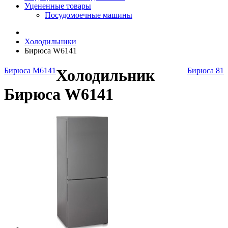
Уцененные товары
Посудомоечные машины
Холодильники
Бирюса W6141
Бирюса M6141
Холодильник
Бирюса 81
Бирюса W6141