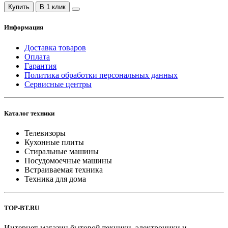
Купить
В 1 клик
Информация
Доставка товаров
Оплата
Гарантия
Политика обработки персональных данных
Сервисные центры
Каталог техники
Телевизоры
Кухонные плиты
Стиральные машины
Посудомоечные машины
Встраиваемая техника
Техника для дома
TOP-BT.RU
Интернет-магазин бытовой техники, электроники и