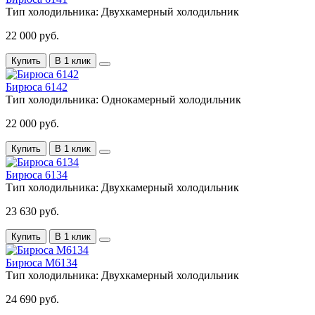
Тип холодильника:
Двухкамерный холодильник
22 000 руб.
Купить
В 1 клик
Бирюса 6142
Тип холодильника:
Однокамерный холодильник
22 000 руб.
Купить
В 1 клик
Бирюса 6134
Тип холодильника:
Двухкамерный холодильник
23 630 руб.
Купить
В 1 клик
Бирюса M6134
Тип холодильника:
Двухкамерный холодильник
24 690 руб.