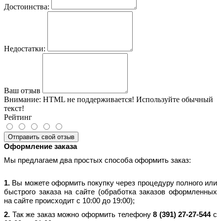
Достоинства:
Недостатки:
Ваш отзыв
Внимание:
HTML не поддерживается! Используйте обычный
текст!
Рейтинг
Отправить свой отзыв
Оформление заказа
Мы предлагаем два простых способа оформить заказ:
1.
Вы можете оформить покупку через процедуру полного или
быстрого заказа на сайте (обработка заказов оформленных
на сайте происходит с 10:00 до 19:00);
2.
Так же заказ можно оформить телефону
8 (391) 27-27-544
с