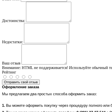
Достоинства:
Недостатки:
Ваш отзыв
Внимание:
HTML не поддерживается! Используйте обычный те
Рейтинг
Отправить свой отзыв
Оформление заказа
Мы предлагаем два простых способа оформить заказ:
1.
Вы можете оформить покупку через процедуру полного или бы