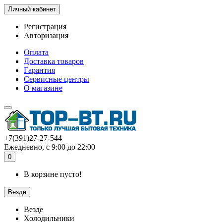
Личный кабинет
Регистрация
Авторизация
Оплата
Доставка товаров
Гарантия
Сервисные центры
О магазине
+7(391)27-27-544
Ежедневно, с 9:00 до 22:00
0
В корзине пусто!
Везде
Везде
Холодильники