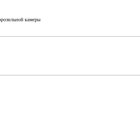
орозильной камеры