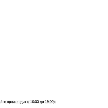
те происходит с 10:00 до 19:00);