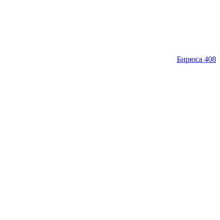
Бирюса 408