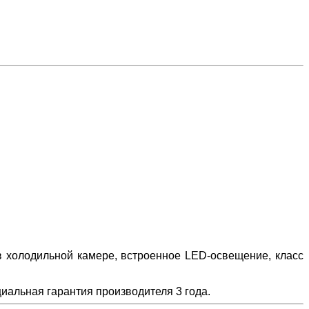
 холодильной камере, встроенное LED-освещение, класс
иальная гарантия производителя 3 года.