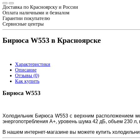
Доставка по Красноярску и России
Оплата наличными и безналом
Гарантии покупателю
Сервисные центры
Бирюса W553 в Красноярске
Характеристики
Описание
Отзывы (0)
Как купить
Бирюса W553
Холодильник Бирюса W553 с верхним расположением мор
энергопотребления A+, уровень шума 42 дБ,
объем 230 л, 
В нашем интернет-магазине вы можете купить холодильни