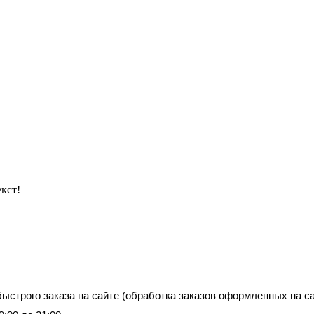
кст!
строго заказа на сайте (обработка заказов оформленных на сай