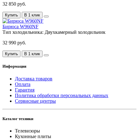
32 850 руб.
Купить
В 1 клик
Бирюса W960NF
Тип холодильника:
Двухкамерный холодильник
32 990 руб.
Купить
В 1 клик
Информация
Доставка товаров
Оплата
Гарантия
Политика обработки персональных данных
Сервисные центры
Каталог техники
Телевизоры
Кухонные плиты