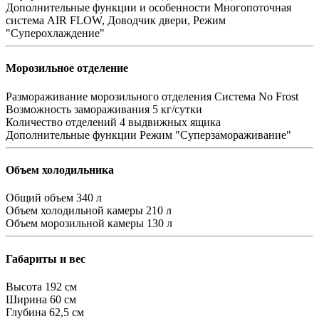
Дополнительные функции и особенности
Многопоточная
система AIR FLOW, Доводчик двери, Режим
"Суперохлаждение"
Морозильное отделение
Размораживание морозильного отделения
Система No Frost
Возможность замораживания
5 кг/сутки
Количество отделений
4 выдвижных ящика
Дополнительные функции
Режим "Суперзамораживание"
Объем холодильника
Общий объем
340 л
Объем холодильной камеры
210 л
Объем морозильной камеры
130 л
Габариты и вес
Высота
192 см
Ширина
60 см
Глубина
62,5 см