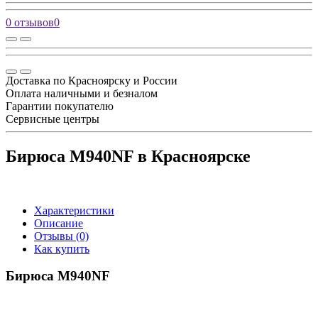
0 отзывов
0
Доставка по Красноярску и России
Оплата наличными и безналом
Гарантии покупателю
Сервисные центры
Бирюса M940NF в Красноярске
Характеристики
Описание
Отзывы (0)
Как купить
Бирюса M940NF