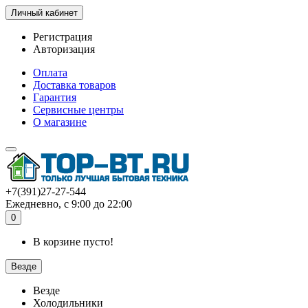
Личный кабинет
Регистрация
Авторизация
Оплата
Доставка товаров
Гарантия
Сервисные центры
О магазине
+7(391)27-27-544
Ежедневно, с 9:00 до 22:00
0
В корзине пусто!
Везде
Везде
Холодильники