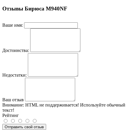
Отзывы Бирюса M940NF
Ваше имя:
Достоинства:
Недостатки:
Ваш отзыв
Внимание:
HTML не поддерживается! Используйте обычный
текст!
Рейтинг
Отправить свой отзыв