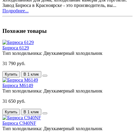
Завод Бирюса в Красноярске - это производитель, вы...
Подробнее...
Похожие товары
Бирюса 6129
Тип холодильника:
Двухкамерный холодильник
31 790 руб.
Купить
В 1 клик
Бирюса M6149
Тип холодильника:
Двухкамерный холодильник
31 650 руб.
Купить
В 1 клик
Бирюса C940NF
Тип холодильника:
Двухкамерный холодильник