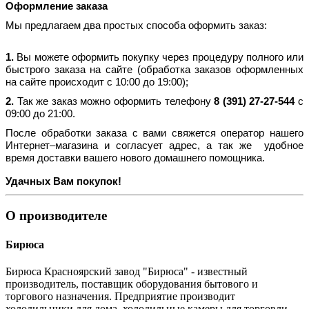
Оформление заказа
Мы предлагаем два простых способа оформить заказ:
1.
Вы можете оформить покупку через процедуру полного или
быстрого заказа на сайте (обработка заказов оформленных
на сайте происходит с 10:00 до 19:00);
2.
Так же заказ можно оформить телефону
8 (391) 27-27-544
с
09:00 до 21:00.
После обработки заказа с вами свяжется оператор нашего
Интернет–магазина и согласует адрес, а так же удобное
время доставки вашего нового домашнего помощника.
Удачных Вам покупок!
О производителе
Бирюса
Бирюса Красноярский завод "Бирюса" - известный
производитель, поставщик оборудования бытового и
торгового назначения. Предприятие производит
холодильники для дома, холодильные камеры для торговли.