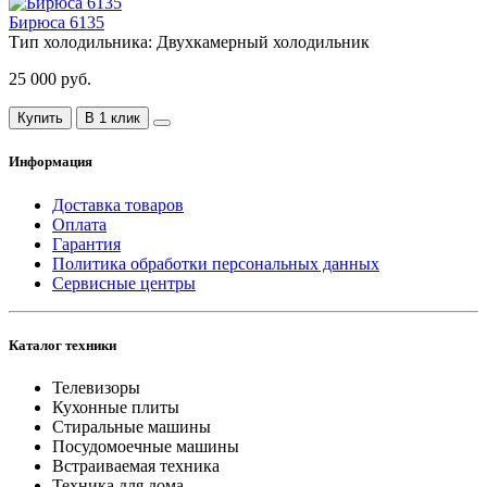
Бирюса 6135
Тип холодильника:
Двухкамерный холодильник
25 000 руб.
Купить
В 1 клик
Информация
Доставка товаров
Оплата
Гарантия
Политика обработки персональных данных
Сервисные центры
Каталог техники
Телевизоры
Кухонные плиты
Стиральные машины
Посудомоечные машины
Встраиваемая техника
Техника для дома