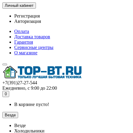
Личный кабинет
Регистрация
Авторизация
Оплата
Доставка товаров
Гарантия
Сервисные центры
О магазине
+7(391)27-27-544
Ежедневно, с 9:00 до 22:00
0
В корзине пусто!
Везде
Везде
Холодильники