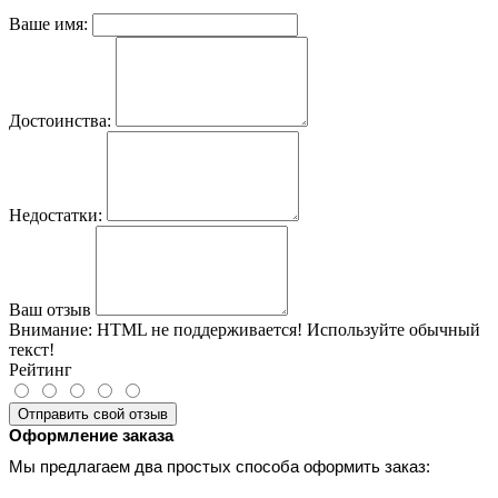
Ваше имя:
Достоинства:
Недостатки:
Ваш отзыв
Внимание:
HTML не поддерживается! Используйте обычный
текст!
Рейтинг
Отправить свой отзыв
Оформление заказа
Мы предлагаем два простых способа оформить заказ: