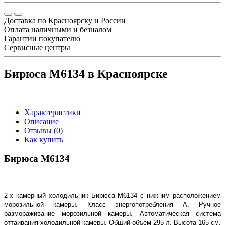
Доставка по Красноярску и России
Оплата наличными и безналом
Гарантии покупателю
Сервисные центры
Бирюса M6134 в Красноярске
Характеристики
Описание
Отзывы (0)
Как купить
Бирюса M6134
2-х камерный холодильник Бирюса M6134 с нижним расположением
морозильной камеры. Класс энергопотребления A. Ручное
размораживание морозильной камеры. Автоматическая система
оттаивания холодильной камеры. Общий объем 295 л. Высота 165 см.