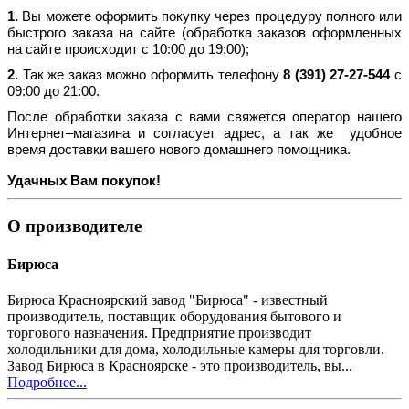
1.
Вы можете оформить покупку через процедуру полного или
быстрого заказа на сайте (обработка заказов оформленных
на сайте происходит с 10:00 до 19:00);
2.
Так же заказ можно оформить телефону
8 (391) 27-27-544
с
09:00 до 21:00.
После обработки заказа с вами свяжется оператор нашего
Интернет–магазина и согласует адрес, а так же удобное
время доставки вашего нового домашнего помощника.
Удачных Вам покупок!
О производителе
Бирюса
Бирюса Красноярский завод "Бирюса" - известный
производитель, поставщик оборудования бытового и
торгового назначения. Предприятие производит
холодильники для дома, холодильные камеры для торговли.
Завод Бирюса в Красноярске - это производитель, вы...
Подробнее...