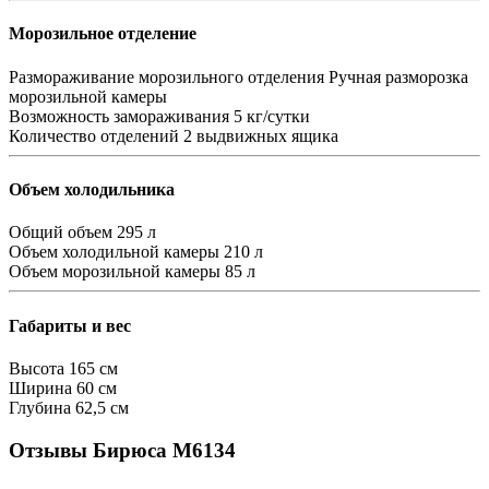
Морозильное отделение
Размораживание морозильного отделения
Ручная разморозка
морозильной камеры
Возможность замораживания
5 кг/сутки
Количество отделений
2 выдвижных ящика
Объем холодильника
Общий объем
295 л
Объем холодильной камеры
210 л
Объем морозильной камеры
85 л
Габариты и вес
Высота
165 см
Ширина
60 см
Глубина
62,5 см
Отзывы Бирюса M6134