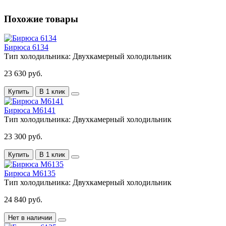
Похожие товары
Бирюса 6134
Тип холодильника:
Двухкамерный холодильник
23 630 руб.
Купить
В 1 клик
Бирюса M6141
Тип холодильника:
Двухкамерный холодильник
23 300 руб.
Купить
В 1 клик
Бирюса M6135
Тип холодильника:
Двухкамерный холодильник
24 840 руб.
Нет в наличии