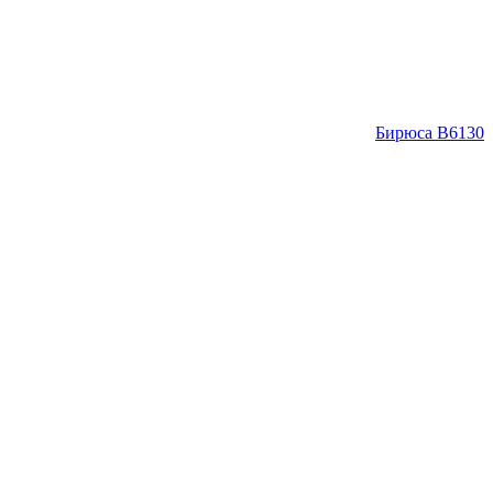
Бирюса B6130