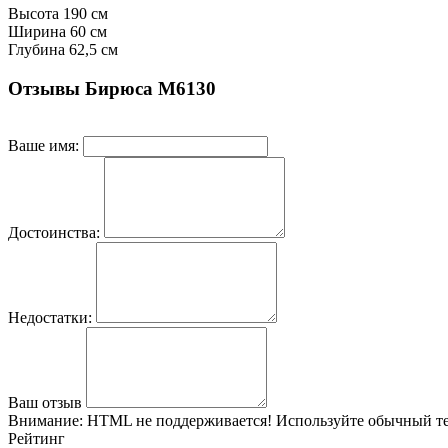
Высота
190 см
Ширина
60 см
Глубина
62,5 см
Отзывы Бирюса M6130
Ваше имя:
Достоинства:
Недостатки:
Ваш отзыв
Внимание:
HTML не поддерживается! Используйте обычный те
Рейтинг