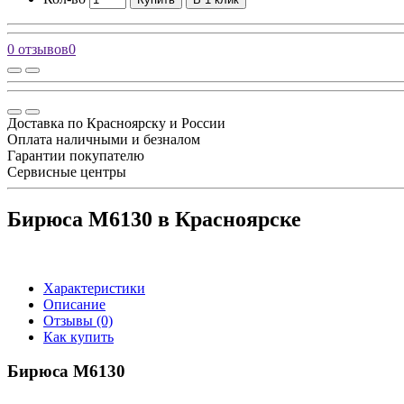
0 отзывов
0
Доставка по Красноярску и России
Оплата наличными и безналом
Гарантии покупателю
Сервисные центры
Бирюса M6130 в Красноярске
Характеристики
Описание
Отзывы (0)
Как купить
Бирюса M6130