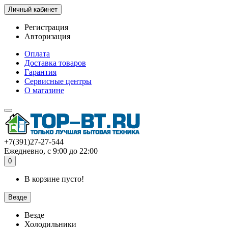
Личный кабинет
Регистрация
Авторизация
Оплата
Доставка товаров
Гарантия
Сервисные центры
О магазине
+7(391)27-27-544
Ежедневно, с 9:00 до 22:00
0
В корзине пусто!
Везде
Везде
Холодильники