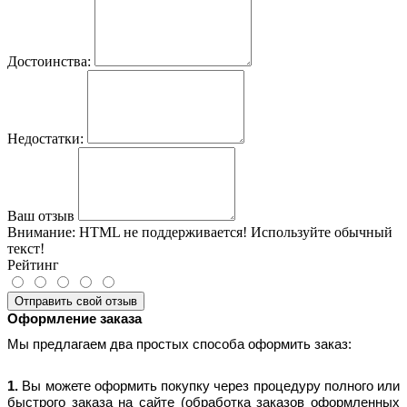
Достоинства:
Недостатки:
Ваш отзыв
Внимание:
HTML не поддерживается! Используйте обычный
текст!
Рейтинг
Отправить свой отзыв
Оформление заказа
Мы предлагаем два простых способа оформить заказ:
1.
Вы можете оформить покупку через процедуру полного или
быстрого заказа на сайте (обработка заказов оформленных