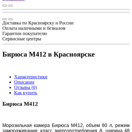
Доставка по Красноярску и России
Оплата наличными и безналом
Гарантии покупателю
Сервисные центры
Бирюса M412 в Красноярске
Характеристики
Описание
Отзывы (0)
Как купить
Бирюса M412
Морозильная камера Бирюса M4
12, объем 80 л, режим
замораживания, класс энергопотребления A,
ширина 48