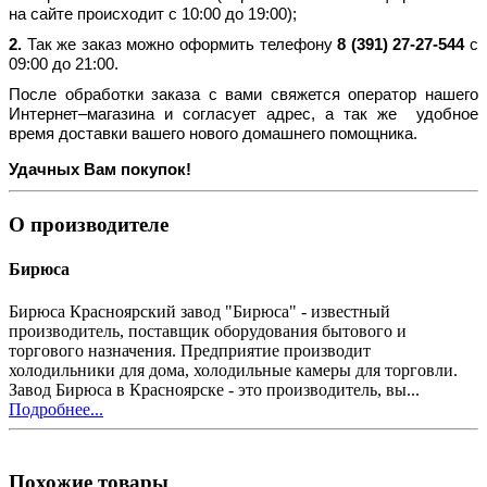
на сайте происходит с 10:00 до 19:00);
2.
Так же заказ можно оформить телефону
8 (391) 27-27-544
с
09:00 до 21:00.
После обработки заказа с вами свяжется оператор нашего
Интернет–магазина и согласует адрес, а так же удобное
время доставки вашего нового домашнего помощника.
Удачных Вам покупок!
О производителе
Бирюса
Бирюса Красноярский завод "Бирюса" - известный
производитель, поставщик оборудования бытового и
торгового назначения. Предприятие производит
холодильники для дома, холодильные камеры для торговли.
Завод Бирюса в Красноярске - это производитель, вы...
Подробнее...
Похожие товары