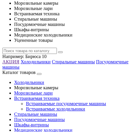
Морозильные камеры
Морозильные лари
Встраиваемая техника
Стиральные машины
Посудомоечные машины
Шкафы-витрины
Медицинские холодильники
Уцененные товары
Например:
Бирюса 10
АКЦИЯ
Холодильники
Стиральные машины
Посудомоечные
машины
Каталог товаров
Холодильники
Морозильные камеры
Морозильные лари
Встраиваемая техника
Встраиваемые посудомоечные машины
Встраиваемые холодильники
Стиральные машины
Посудомоечные машины
Шкафы-витрины
Медицинские холодильники