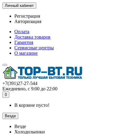
Личный кабинет
Регистрация
Авторизация
Оплата
Доставка товаров
Гарантия
Сервисные центры
О магазине
+7(391)27-27-544
Ежедневно, с 9:00 до 22:00
0
В корзине пусто!
Везде
Везде
Холодильники