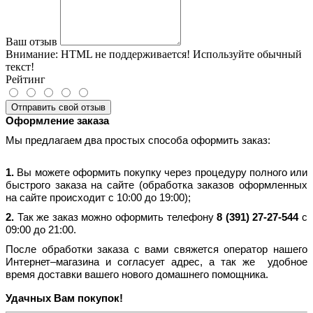
Ваш отзыв
Внимание:
HTML не поддерживается! Используйте обычный
текст!
Рейтинг
Отправить свой отзыв
Оформление заказа
Мы предлагаем два простых способа оформить заказ:
1.
Вы можете оформить покупку через процедуру полного или
быстрого заказа на сайте (обработка заказов оформленных
на сайте происходит с 10:00 до 19:00);
2.
Так же заказ можно оформить телефону
8 (391) 27-27-544
с
09:00 до 21:00.
После обработки заказа с вами свяжется оператор нашего
Интернет–магазина и согласует адрес, а так же удобное
время доставки вашего нового домашнего помощника.
Удачных Вам покупок!