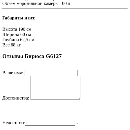
Объем морозильной камеры
100 л
Габариты и вес
Высота
190 см
Ширина
60 см
Глубина
62,5 см
Вес
68 кг
Отзывы Бирюса G6127
Ваше имя:
Достоинства:
Недостатки: