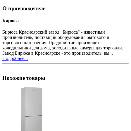
О производителе
Бирюса
Бирюса Красноярский завод "Бирюса" - известный
производитель, поставщик оборудования бытового и
торгового назначения. Предприятие производит
холодильники для дома, холодильные камеры для торговли.
Завод Бирюса в Красноярске - это производитель, вы...
Подробнее...
Похожие товары