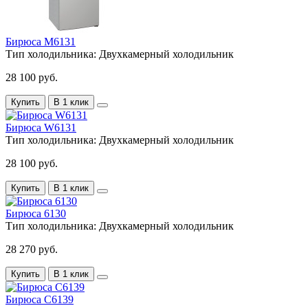
Бирюса M6131
Тип холодильника:
Двухкамерный холодильник
28 100 руб.
Купить
В 1 клик
Бирюса W6131
Тип холодильника:
Двухкамерный холодильник
28 100 руб.
Купить
В 1 клик
Бирюса 6130
Тип холодильника:
Двухкамерный холодильник
28 270 руб.
Купить
В 1 клик
Бирюса C6139