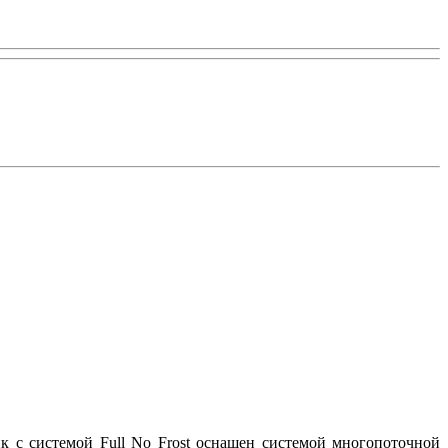
к с системой Full No Frost оснащен системой многопоточной