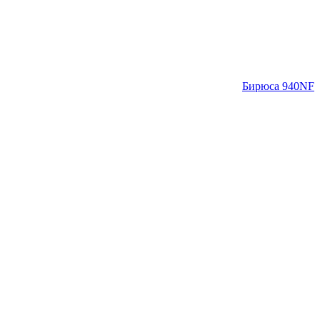
Бирюса 940NF