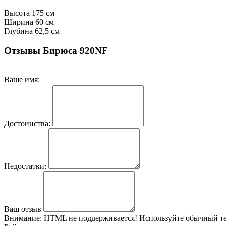
Высота
175 см
Ширина
60 см
Глубина
62,5 см
Отзывы Бирюса 920NF
Ваше имя:
Достоинства:
Недостатки:
Ваш отзыв
Внимание:
HTML не поддерживается! Используйте обычный те