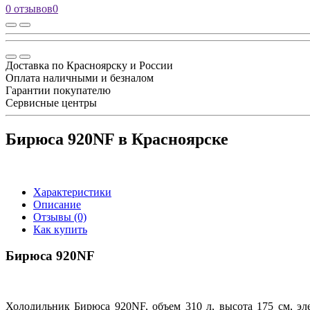
0 отзывов
0
Доставка по Красноярску и России
Оплата наличными и безналом
Гарантии покупателю
Сервисные центры
Бирюса 920NF в Красноярске
Характеристики
Описание
Отзывы (0)
Как купить
Бирюса 920NF
Холодильник Бирюса 920NF, объем 310 л, высота 175 см, эл