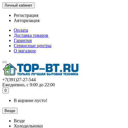
Личный кабинет
Регистрация
Авторизация
Оплата
Доставка товаров
Гарантия
Сервисные центры
О магазине
+7(391)27-27-544
Ежедневно, с 9:00 до 22:00
0
В корзине пусто!
Везде
Везде
Холодильники