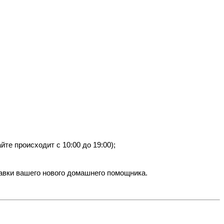
те происходит с 10:00 до 19:00);
тавки вашего нового домашнего помощника.