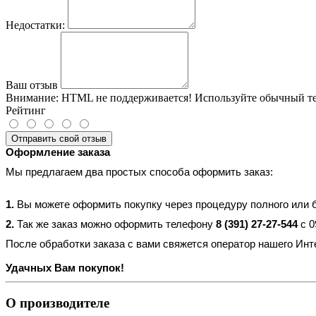
Недостатки:
Ваш отзыв
Внимание:
HTML не поддерживается! Используйте обычный те
Рейтинг
Отправить свой отзыв
Оформление заказа
Мы предлагаем два простых способа оформить заказ:
1.
Вы можете оформить покупку через процедуру полного или бы
2.
Так же заказ можно оформить телефону
8 (391) 27-27-544
с 0
После обработки заказа с вами свяжется оператор нашего Инт
Удачных Вам покупок!
О производителе