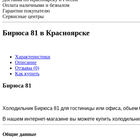
Оплата наличными и безналом
Гарантии покупателю
Сервисные центры
Бирюса 81 в Красноярске
Характеристики
Описание
Отзывы (0)
Как купить
Бирюса 81
Холодильник Бирюса 81 для гостиницы или офиса, объем 62
В нашем интернет-магазине вы можете купить холодильник
Общие данные