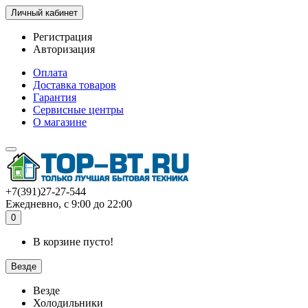
Личный кабинет
Регистрация
Авторизация
Оплата
Доставка товаров
Гарантия
Сервисные центры
О магазине
+7(391)27-27-544
Ежедневно, с 9:00 до 22:00
0
В корзине пусто!
Везде
Везде
Холодильники