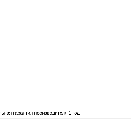
ьная гарантия производителя 1 год.