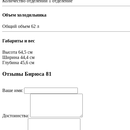
Количество отделений
1 отделение
Объем холодильника
Общий объем
62 л
Габариты и вес
Высота
64,5 см
Ширина
44,4 см
Глубина
45,6 см
Отзывы Бирюса 81
Ваше имя:
Достоинства: