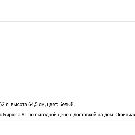
 л, высота 64,5 см, цвет: белый.
 Бирюса 81 по выгодной цене с доставкой на дом. Официал