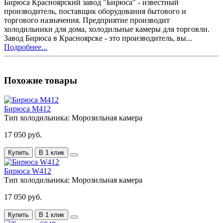
Бирюса Красноярский завод "Бирюса" - известный
производитель, поставщик оборудования бытового и
торгового назначения. Предприятие производит
холодильники для дома, холодильные камеры для торговли.
Завод Бирюса в Красноярске - это производитель, вы...
Подробнее...
Похожие товары
Бирюса M412
Тип холодильника:
Морозильная камера
17 050 руб.
Купить
В 1 клик
Бирюса W412
Тип холодильника:
Морозильная камера
17 050 руб.
Купить
В 1 клик