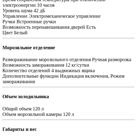
электроэнергии
10 часов
Уровень шума
42 дБ
Управление
Электромеханическое управление
Ручки
Встроенные ручки
Возможность перенавешивания дверей
Есть
Цвет
Белый
Морозильное отделение
Размораживание морозильного отделения
Ручная разморозка
Возможность замораживания
12 кг/сутки
Количество отделений
4 выдвижных ящика
Дополнительные функции
Индикация включения, Режим
замораживания
Объем холодильника
Общий объем
120 л
Объем морозильной камеры
120 л
Габариты и вес