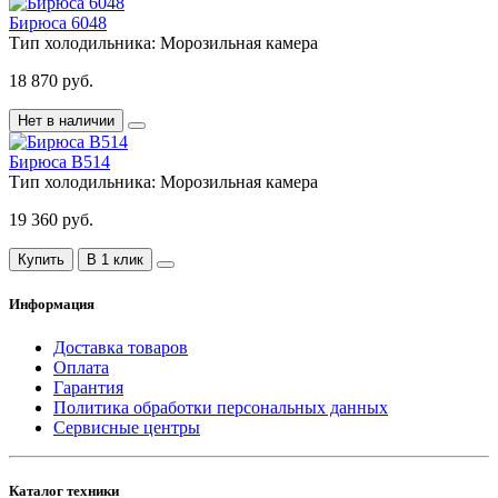
Бирюса 6048
Тип холодильника:
Морозильная камера
18 870 руб.
Нет в наличии
Бирюса B514
Тип холодильника:
Морозильная камера
19 360 руб.
Купить
В 1 клик
Информация
Доставка товаров
Оплата
Гарантия
Политика обработки персональных данных
Сервисные центры
Каталог техники