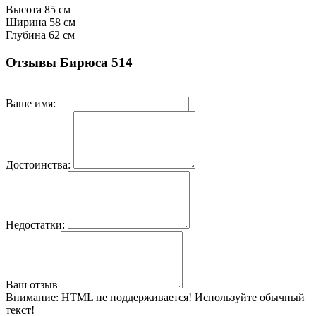
Высота
85 см
Ширина
58 см
Глубина
62 см
Отзывы Бирюса 514
Ваше имя:
Достоинства:
Недостатки:
Ваш отзыв
Внимание:
HTML не поддерживается! Используйте обычный
текст!