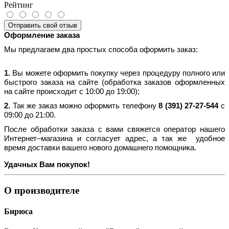
Рейтинг
Отправить свой отзыв
Оформление заказа
Мы предлагаем два простых способа оформить заказ:
1.
Вы можете оформить покупку через процедуру полного или
быстрого заказа на сайте (обработка заказов оформленных
на сайте происходит с 10:00 до 19:00);
2.
Так же заказ можно оформить телефону
8 (391) 27-27-544
с
09:00 до 21:00.
После обработки заказа с вами свяжется оператор нашего
Интернет–магазина и согласует адрес, а так же удобное
время доставки вашего нового домашнего помощника.
Удачных Вам покупок!
О производителе
Бирюса