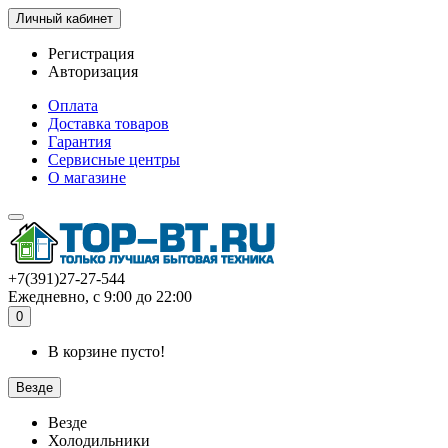
Личный кабинет
Регистрация
Авторизация
Оплата
Доставка товаров
Гарантия
Сервисные центры
О магазине
+7(391)27-27-544
Ежедневно, с 9:00 до 22:00
0
В корзине пусто!
Везде
Везде
Холодильники