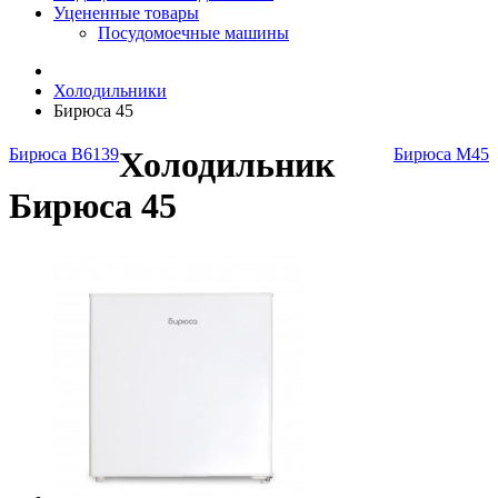
Уцененные товары
Посудомоечные машины
Холодильники
Бирюса 45
Бирюса B6139
Холодильник
Бирюса M45
Бирюса 45