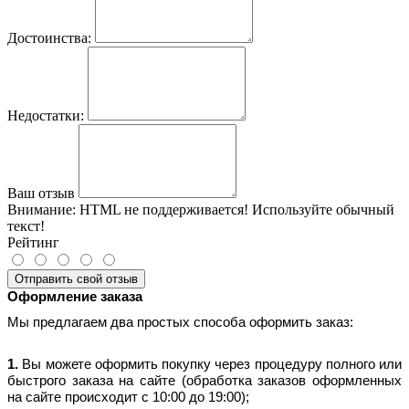
Достоинства:
Недостатки:
Ваш отзыв
Внимание:
HTML не поддерживается! Используйте обычный
текст!
Рейтинг
Отправить свой отзыв
Оформление заказа
Мы предлагаем два простых способа оформить заказ:
1.
Вы можете оформить покупку через процедуру полного или
быстрого заказа на сайте (обработка заказов оформленных
на сайте происходит с 10:00 до 19:00);