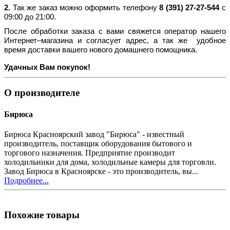
2.
Так же заказ можно оформить телефону
8 (391) 27-27-544
с
09:00 до 21:00.
После обработки заказа с вами свяжется оператор нашего
Интернет–магазина и согласует адрес, а так же удобное
время доставки вашего нового домашнего помощника.
Удачных Вам покупок!
О производителе
Бирюса
Бирюса Красноярский завод "Бирюса" - известный
производитель, поставщик оборудования бытового и
торгового назначения. Предприятие производит
холодильники для дома, холодильные камеры для торговли.
Завод Бирюса в Красноярске - это производитель, вы...
Подробнее...
Похожие товары