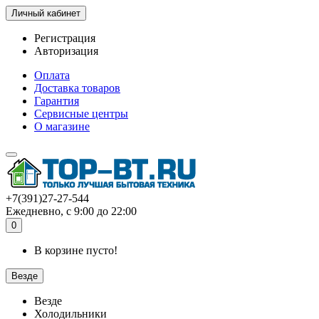
Личный кабинет
Регистрация
Авторизация
Оплата
Доставка товаров
Гарантия
Сервисные центры
О магазине
+7(391)27-27-544
Ежедневно, с 9:00 до 22:00
0
В корзине пусто!
Везде
Везде
Холодильники