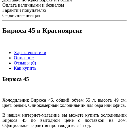
Оплата наличными и безналом
Гарантии покупателю
Сервисные центры
Бирюса 45 в Красноярске
Характеристики
Описание
Отзывы (0)
Как купить
Бирюса 45
Холодильник Бирюса 45, общий объем 55 л, высота 49 см,
цвет: белый. Однокамерный холодильник для бара или офиса.
В нашем интернет-магазине вы можете купить холодильник
Бирюса 45 по выгодной цене с доставкой на дом.
Официальная гарантия производителя 1 год.