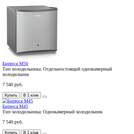
Бирюса M50
Тип холодильника:
Отдельностоящий однокамерный
холодильник
7 540 руб.
Купить
В 1 клик
Бирюса M45
Тип холодильника:
Однокамерный холодильник
7 540 руб.
Купить
В 1 клик