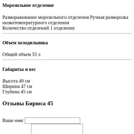
Морозильное отделение
Размораживание морозильного отделения
Ручная разморозка
низкотемпературного отделения
Количество отделений
1 отделение
Объем холодильника
Общий объем
55 л
Габариты и вес
Высота
49 см
Ширина
47 см
Глубина
45 см
Отзывы Бирюса 45
Ваше имя: