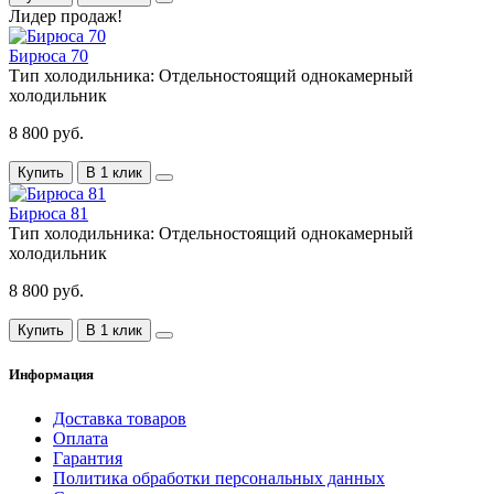
Лидер продаж!
Бирюса 70
Тип холодильника:
Отдельностоящий однокамерный
холодильник
8 800 руб.
Купить
В 1 клик
Бирюса 81
Тип холодильника:
Отдельностоящий однокамерный
холодильник
8 800 руб.
Купить
В 1 клик
Информация
Доставка товаров
Оплата
Гарантия
Политика обработки персональных данных