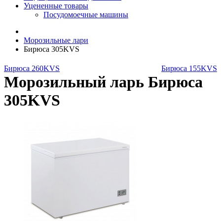
Уцененные товары
Посудомоечные машины
Морозильные лари
Бирюса 305KVS
Бирюса 260KVS
Бирюса 155KVS
Морозильный ларь Бирюса
305KVS