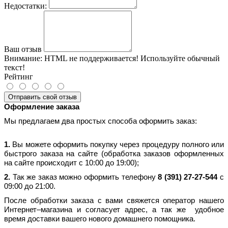
Недостатки:
Ваш отзыв
Внимание:
HTML не поддерживается! Используйте обычный
текст!
Рейтинг
Отправить свой отзыв
Оформление заказа
Мы предлагаем два простых способа оформить заказ:
1.
Вы можете оформить покупку через процедуру полного или
быстрого заказа на сайте (обработка заказов оформленных
на сайте происходит с 10:00 до 19:00);
2.
Так же заказ можно оформить телефону
8 (391) 27-27-544
с
09:00 до 21:00.
После обработки заказа с вами свяжется оператор нашего
Интернет–магазина и согласует адрес, а так же удобное
время доставки вашего нового домашнего помощника.