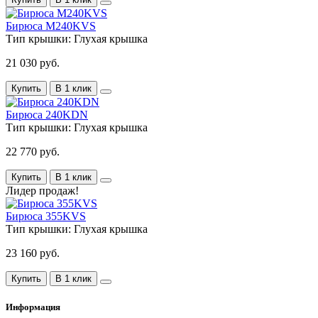
Бирюса M240KVS
Тип крышки:
Глухая крышка
21 030 руб.
Купить
В 1 клик
Бирюса 240KDN
Тип крышки:
Глухая крышка
22 770 руб.
Купить
В 1 клик
Лидер продаж!
Бирюса 355KVS
Тип крышки:
Глухая крышка
23 160 руб.
Купить
В 1 клик
Информация