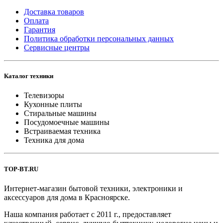
Доставка товаров
Оплата
Гарантия
Политика обработки персональных данных
Сервисные центры
Каталог техники
Телевизоры
Кухонные плиты
Стиральные машины
Посудомоечные машины
Встраиваемая техника
Техника для дома
TOP-BT.RU
Интернет-магазин бытовой техники, электроники и
аксессуаров для дома в Красноярске.
Наша компания работает с 2011 г., предоставляет