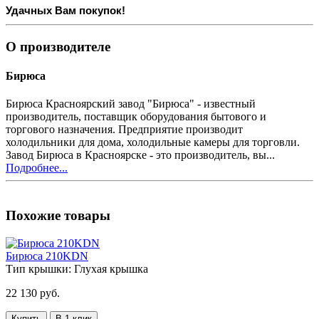
Удачных Вам покупок!
О производителе
Бирюса
Бирюса Красноярский завод "Бирюса" - известный
производитель, поставщик оборудования бытового и
торгового назначения. Предприятие производит
холодильники для дома, холодильные камеры для торговли.
Завод Бирюса в Красноярске - это производитель, вы...
Подробнее...
Похожие товары
Бирюса 210KDN
Тип крышки:
Глухая крышка
22 130 руб.
Купить
В 1 клик