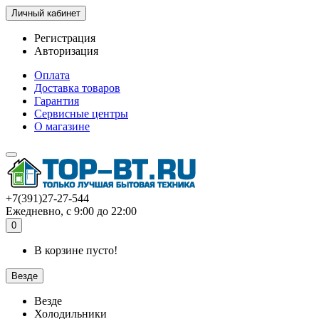
Личный кабинет
Регистрация
Авторизация
Оплата
Доставка товаров
Гарантия
Сервисные центры
О магазине
+7(391)27-27-544
Ежедневно, с 9:00 до 22:00
0
В корзине пусто!
Везде
Везде
Холодильники