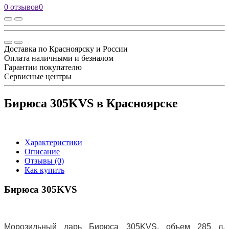
0 отзывов
0
Доставка по Красноярску и России
Оплата наличными и безналом
Гарантии покупателю
Сервисные центры
Бирюса 305KVS в Красноярске
Характеристики
Описание
Отзывы (0)
Как купить
Бирюса 305KVS
Морозильный ларь Бирюса 305KVS, объем 285 л,